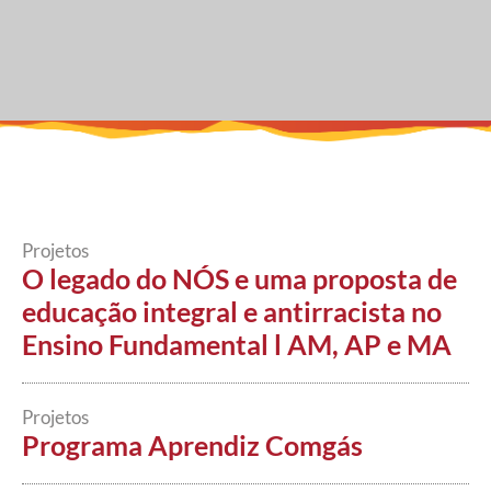
Projetos
O legado do NÓS e uma proposta de
educação integral e antirracista no
Ensino Fundamental l AM, AP e MA
Projetos
Programa Aprendiz Comgás