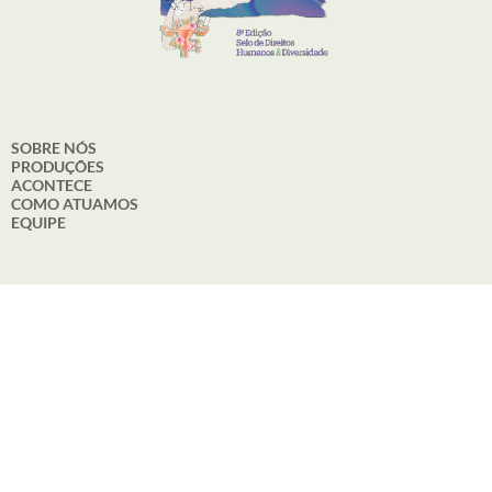
SOBRE NÓS
PRODUÇÕES
ACONTECE
COMO ATUAMOS
EQUIPE