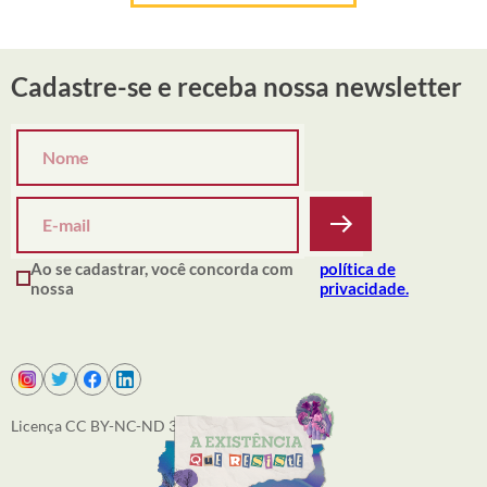
Cadastre-se e receba nossa newsletter
Ao se cadastrar, você concorda com
política de
nossa
privacidade.
Licença CC BY-NC-ND 3.0