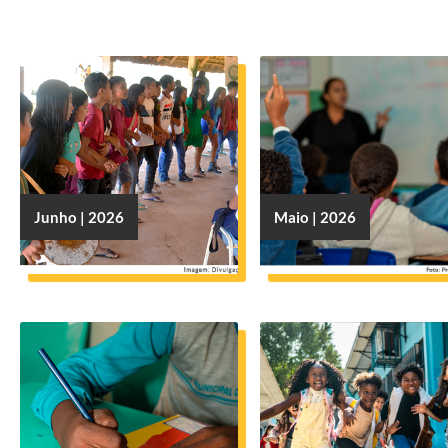
Junho | 2026
Maio | 2026