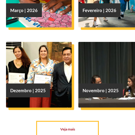
Março | 2026
Fevereiro | 2026
Dezembro | 2025
Novembro | 2025
Veja mais