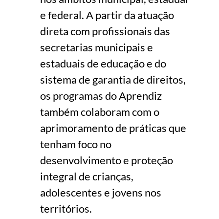
e federal. A partir da atuação
direta com profissionais das
secretarias municipais e
estaduais de educação e do
sistema de garantia de direitos,
os programas do Aprendiz
também colaboram com o
aprimoramento de práticas que
tenham foco no
desenvolvimento e proteção
integral de crianças,
adolescentes e jovens nos
territórios.