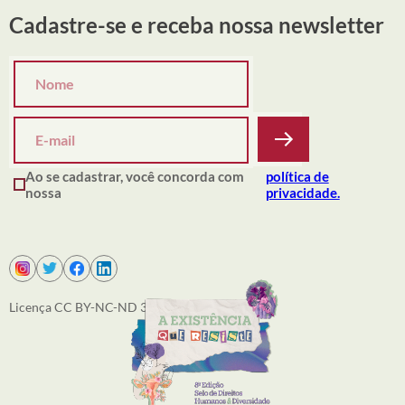
Cadastre-se e receba nossa newsletter
Ao se cadastrar, você concorda com
política de
nossa
privacidade.
Licença CC BY-NC-ND 3.0