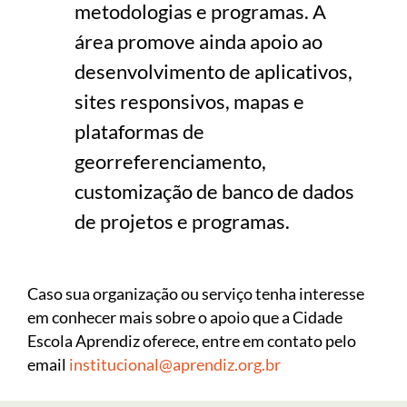
metodologias e programas. A
área promove ainda apoio ao
desenvolvimento de aplicativos,
sites responsivos, mapas e
plataformas de
georreferenciamento,
customização de banco de dados
de projetos e programas.
Caso sua organização ou serviço tenha interesse
em conhecer mais sobre o apoio que a Cidade
Escola Aprendiz oferece, entre em contato pelo
email
institucional@aprendiz.org.br