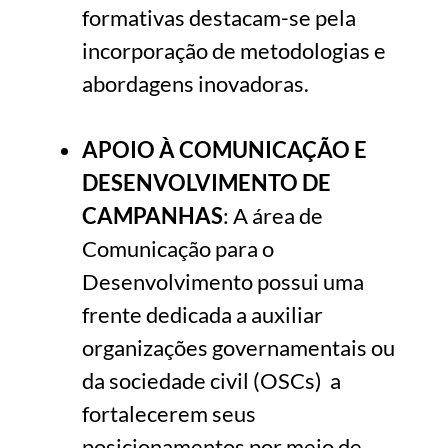
formativas destacam-se pela
incorporação de metodologias e
abordagens inovadoras.
APOIO À COMUNICAÇÃO E
DESENVOLVIMENTO DE
CAMPANHAS
: A área de
Comunicação para o
Desenvolvimento possui uma
frente dedicada a auxiliar
organizações governamentais ou
da sociedade civil (OSCs) a
fortalecerem seus
posicionamentos por meio de