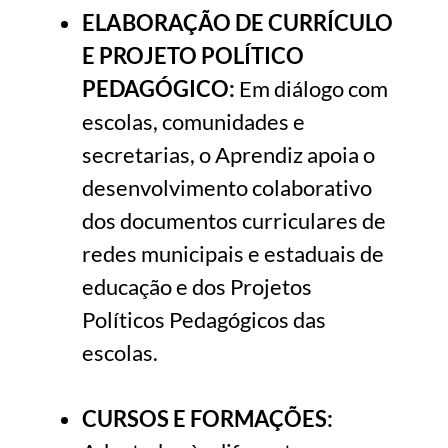
ELABORAÇÃO DE CURRÍCULO
E PROJETO POLÍTICO
PEDAGÓGICO:
Em diálogo com
escolas, comunidades e
secretarias, o Aprendiz apoia o
desenvolvimento colaborativo
dos documentos curriculares de
redes municipais e estaduais de
educação e dos Projetos
Políticos Pedagógicos das
escolas.
CURSOS E FORMAÇÕES: