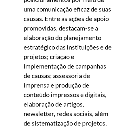
uma comunicação eficaz de suas
causas. Entre as ações de apoio
promovidas, destacam-se a
elaboração do planejamento
estratégico das instituições e de
projetos; criação e
implementação de campanhas
de causas; assessoria de
imprensa e produção de
conteúdo impressos e digitais,
elaboração de artigos,
newsletter, redes sociais, além
de sistematização de projetos,