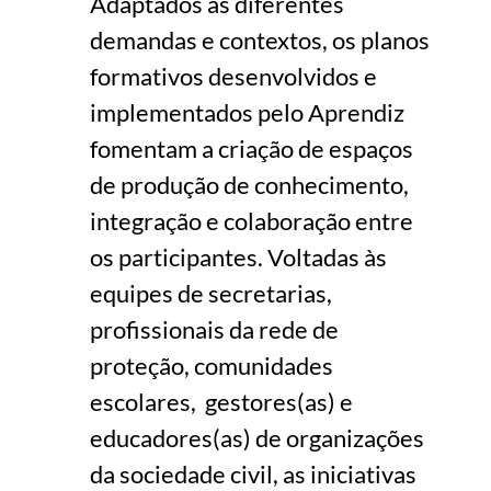
Adaptados às diferentes
demandas e contextos, os planos
formativos desenvolvidos e
implementados pelo Aprendiz
fomentam a criação de espaços
de produção de conhecimento,
integração e colaboração entre
os participantes. Voltadas às
equipes de secretarias,
profissionais da rede de
proteção, comunidades
escolares, gestores(as) e
educadores(as) de organizações
da sociedade civil, as iniciativas