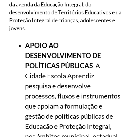
da agenda da Educação Integral, do
desenvolvimento de Territórios Educativos e da
Proteção Integral de crianças, adolescentes e
jovens.
APOIO AO
DESENVOLVIMENTO DE
POLÍTICAS PÚBLICAS
A
Cidade Escola Aprendiz
pesquisa e desenvolve
processos, fluxos e instrumentos
que apoiam a formulação e
gestão de políticas públicas de
Educação e Proteção Integral,
nos âmbitos municipal, estadual