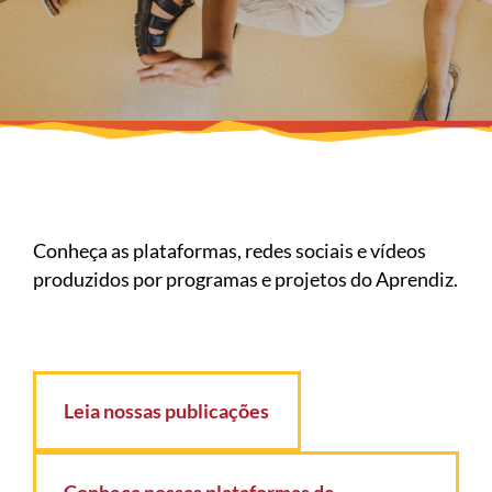
Conheça as plataformas, redes sociais e vídeos
produzidos por programas e projetos do Aprendiz.
Leia nossas publicações
Conheça nossas plataformas de