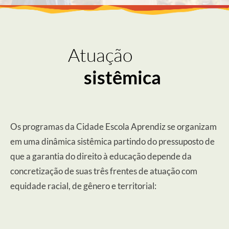
Atuação
sistêmica
Os programas da Cidade Escola Aprendiz se organizam
em uma dinâmica sistêmica partindo do pressuposto de
que a garantia do direito à educação depende da
concretização de suas três frentes de atuação com
equidade racial, de gênero e territorial: