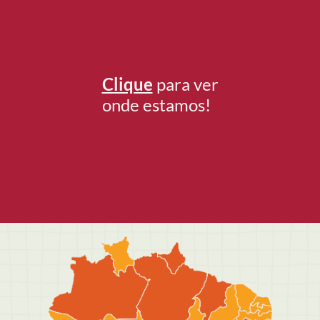
Clique
para ver
onde estamos!