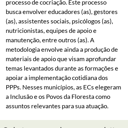
processo de cocriação. Este processo
busca envolver educadores (as), gestores
(as), assistentes sociais, psicólogos (as),
nutricionistas, equipes de apoio e
manutenção, entre outros (as). A
metodologia envolve ainda a produção de
materiais de apoio que visam aprofundar
temas levantados durante as formações e
apoiar a implementação cotidiana dos
PPPs. Nesses municípios, as ECs elegeram
a Inclusão e os Povos da Floresta como
assuntos relevantes para sua atuação.