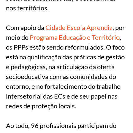
nos territórios.
Com apoio da
Cidade Escola Aprendiz
, por
meio do
Programa Educação e Território
,
os PPPs estão sendo reformulados. O foco
está na qualificação das práticas de gestão
e pedagógicas, na articulação da oferta
socioeducativa com as comunidades do
entorno, e no fortalecimento do trabalho
intersetorial das ECs e de seu papel nas
redes de proteção locais.
Ao todo, 96 profissionais participam do