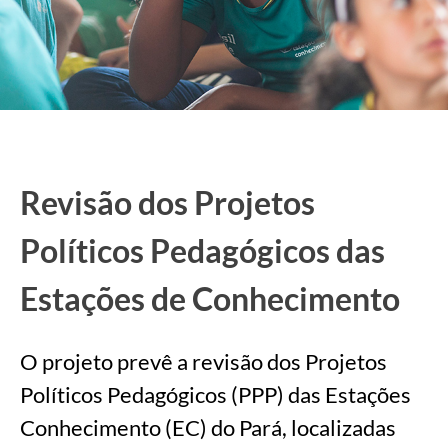
Revisão dos Projetos
Políticos Pedagógicos das
Estações de Conhecimento
O projeto prevê a revisão dos Projetos
Políticos Pedagógicos (PPP) das Estações
Conhecimento (EC) do Pará, localizadas