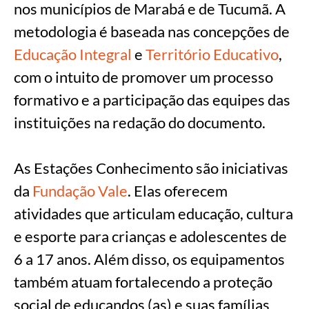
nos municípios de Marabá e de Tucumã. A
metodologia é baseada nas concepções de
Educação Integral
e
Território Educativo
,
com o intuito de promover um processo
formativo e a participação das equipes das
instituições na redação do documento.
As Estações Conhecimento são iniciativas
da
Fundação Vale
. Elas oferecem
atividades que articulam educação, cultura
e esporte para crianças e adolescentes de
6 a 17 anos. Além disso, os equipamentos
também atuam fortalecendo a proteção
social de educandos (as) e suas famílias