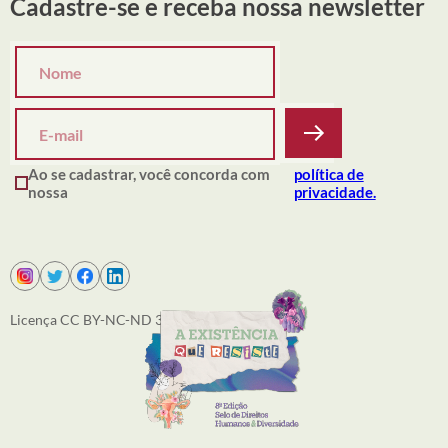
Cadastre-se e receba nossa newsletter
Ao se cadastrar, você concorda com
política de
nossa
privacidade.
Licença CC BY-NC-ND 3.0