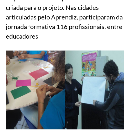
criada para o projeto. Nas cidades
articuladas pelo Aprendiz, participaram da
jornada formativa 116 profissionais, entre
educadores