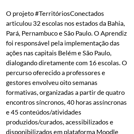
O projeto #TerritóriosConectados
articulou 32 escolas nos estados da Bahia,
Pará, Pernambuco e São Paulo. O Aprendiz
foi responsável pela implementação das
ações nas capitais Belém e São Paulo,
dialogando diretamente com 16 escolas. O
percurso oferecido a professores e
gestores envolveu oito semanas
formativas, organizadas a partir de quatro
encontros síncronos, 40 horas assíncronas
e 45 conteúdos/atividades
produzidos/curados, acessibilizados e
disponibilizados em plataforma Moodle