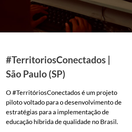
#TerritoriosConectados |
São Paulo (SP)
O #TerritóriosConectados é um projeto
piloto voltado para o desenvolvimento de
estratégias para a implementação de
educação híbrida de qualidade no Brasil.