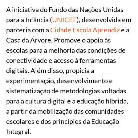
A iniciativa do Fundo das Nações Unidas
para a Infância (
UNICEF
), desenvolvida em
parceria com a
Cidade Escola Aprendiz
e a
Casa da Árvore. Promove o apoio às
escolas para a melhoria das condições de
conectividade e acesso à ferramentas
digitais. Além disso, propicia a
experimentação, desenvolvimento e
sistematização de metodologias voltadas
para a cultura digital e a educação híbrida,
a partir da mobilização das comunidades
escolares e dos princípios da Educação
Integral.