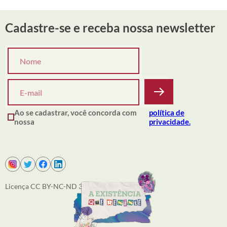
Cadastre-se e receba nossa newsletter
Ao se cadastrar, você concorda com
política de
nossa
privacidade.
Licença CC BY-NC-ND 3.0