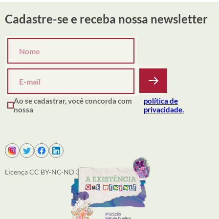
Cadastre-se e receba nossa newsletter
Ao se cadastrar, você concorda com
política de
nossa
privacidade.
Licença CC BY-NC-ND 3.0