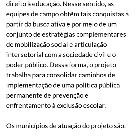
direito à educação. Nesse sentido, as
equipes de campo obtêm tais conquistas a
partir da busca ativa e por meio de um
conjunto de estratégias complementares
de mobilização social e articulação
intersetorial com a sociedade civil e o
poder público. Dessa forma, o projeto
trabalha para consolidar caminhos de
implementação de uma política pública
permanente de prevenção e
enfrentamento à exclusão escolar.
Os municípios de atuação do projeto são: