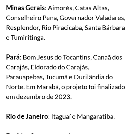
Minas Gerais
: Aimorés, Catas Altas,
Conselheiro Pena, Governador Valadares,
Resplendor, Rio Piracicaba, Santa Bárbara
e Tumiritinga.
Pará
: Bom Jesus do Tocantins, Canaã dos
Carajás, Eldorado do Carajás,
Parauapebas, Tucumã e Ourilândia do
Norte. Em Marabá, o projeto foi finalizado
em dezembro de 2023.
Rio de Janeiro
: Itaguaí e Mangaratiba.