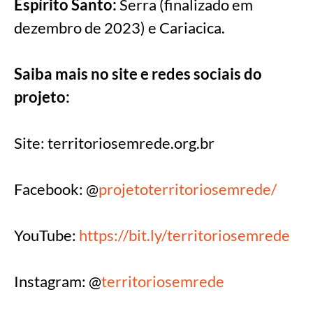
Espírito Santo:
Serra (finalizado em
dezembro de 2023) e Cariacica.
Saiba mais no site e redes sociais do
projeto:
Site: territoriosemrede.org.br
Facebook: @
projetoterritoriosemrede/
YouTube:
https://bit.ly/territoriosemrede
Instagram: @
territoriosemrede