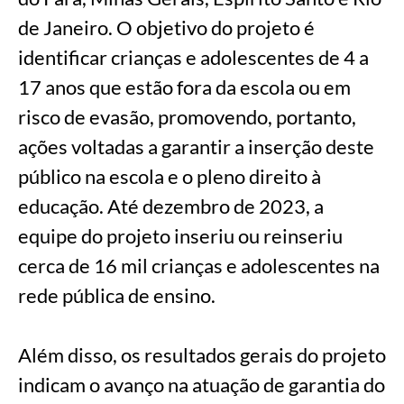
de Janeiro. O objetivo do projeto é
identificar crianças e adolescentes de 4 a
17 anos que estão fora da escola ou em
risco de evasão, promovendo, portanto,
ações voltadas a garantir a inserção deste
público na escola e o pleno direito à
educação. Até dezembro de 2023, a
equipe do projeto inseriu ou reinseriu
cerca de 16 mil crianças e adolescentes na
rede pública de ensino.
Além disso, os resultados gerais do projeto
indicam o avanço na atuação de garantia do