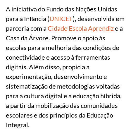
A iniciativa do Fundo das Nações Unidas
para a Infância (
UNICEF
), desenvolvida em
parceria com a
Cidade Escola Aprendiz
e a
Casa da Árvore. Promove o apoio às
escolas para a melhoria das condições de
conectividade e acesso à ferramentas
digitais. Além disso, propicia a
experimentação, desenvolvimento e
sistematização de metodologias voltadas
para a cultura digital e a educação híbrida,
a partir da mobilização das comunidades
escolares e dos princípios da Educação
Integral.