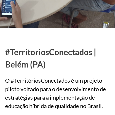
#TerritoriosConectados |
Belém (PA)
O #TerritóriosConectados é um projeto
piloto voltado para o desenvolvimento de
estratégias para a implementação de
educação híbrida de qualidade no Brasil.