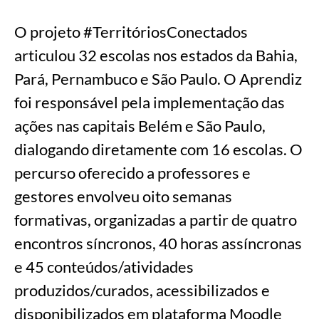
O projeto #TerritóriosConectados
articulou 32 escolas nos estados da Bahia,
Pará, Pernambuco e São Paulo. O Aprendiz
foi responsável pela implementação das
ações nas capitais Belém e São Paulo,
dialogando diretamente com 16 escolas. O
percurso oferecido a professores e
gestores envolveu oito semanas
formativas, organizadas a partir de quatro
encontros síncronos, 40 horas assíncronas
e 45 conteúdos/atividades
produzidos/curados, acessibilizados e
disponibilizados em plataforma Moodle