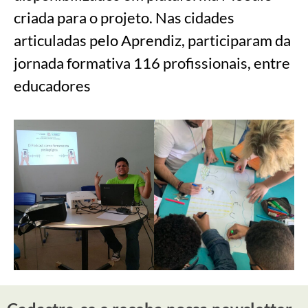
criada para o projeto. Nas cidades
articuladas pelo Aprendiz, participaram da
jornada formativa 116 profissionais, entre
educadores