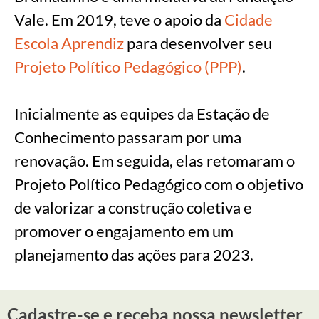
Vale. Em 2019, teve o apoio da
Cidade
Escola Aprendiz
para desenvolver seu
Projeto Político Pedagógico (PPP)
.
Inicialmente as equipes da Estação de
Conhecimento passaram por uma
renovação. Em seguida, elas retomaram o
Projeto Político Pedagógico com o objetivo
de valorizar a construção coletiva e
promover o engajamento em um
planejamento das ações para 2023.
Cadastre-se e receba nossa newsletter