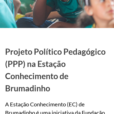
Projeto Político Pedagógico
(PPP) na Estação
Conhecimento de
Brumadinho
A Estação Conhecimento (EC) de
Brumadinho é uma iniciativa da Fundação