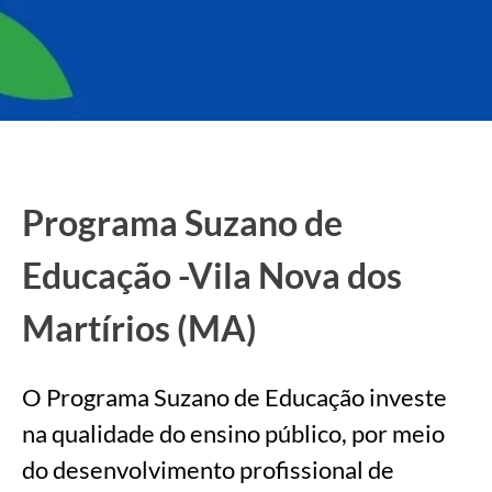
Programa Suzano de
Educação -Vila Nova dos
Martírios (MA)
O Programa Suzano de Educação investe
na qualidade do ensino público, por meio
do desenvolvimento profissional de