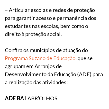
– Articular escolas e redes de proteção
para garantir acesso e permanência dos
estudantes nas escolas, bem como o
direito à proteção social.
Confira os municípios de atuação do
Programa Suzano de Educação
, que se
agrupam em Arranjos de
Desenvolvimento da Educação (ADE) para
a realização das atividades:
ADE BA l
ABR’OLHOS