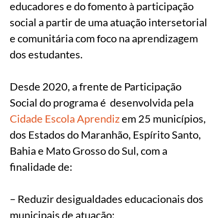
educadores e do fomento à participação
social a partir de uma atuação intersetorial
e comunitária com foco na aprendizagem
dos estudantes.
Desde 2020, a frente de Participação
Social do programa é desenvolvida pela
Cidade Escola Aprendiz
em 25 municípios,
dos Estados do Maranhão, Espírito Santo,
Bahia e Mato Grosso do Sul, com a
finalidade de:
– Reduzir desigualdades educacionais dos
municipais de atuação;