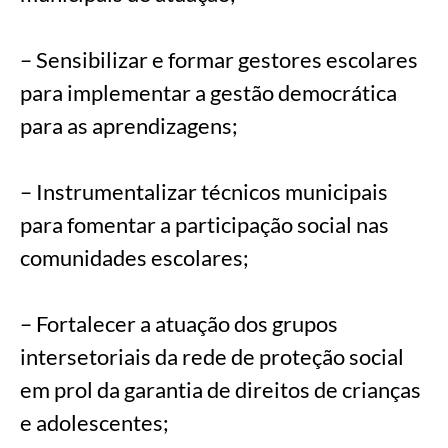
– Sensibilizar e formar gestores escolares
para implementar a gestão democrática
para as aprendizagens;
– Instrumentalizar técnicos municipais
para fomentar a participação social nas
comunidades escolares;
– Fortalecer a atuação dos grupos
intersetoriais da rede de proteção social
em prol da garantia de direitos de crianças
e adolescentes;