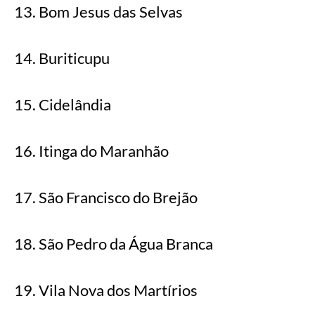
13. Bom Jesus das Selvas
14. Buriticupu
15. Cidelândia
16. Itinga do Maranhão
17. São Francisco do Brejão
18. São Pedro da Água Branca
19. Vila Nova dos Martírios