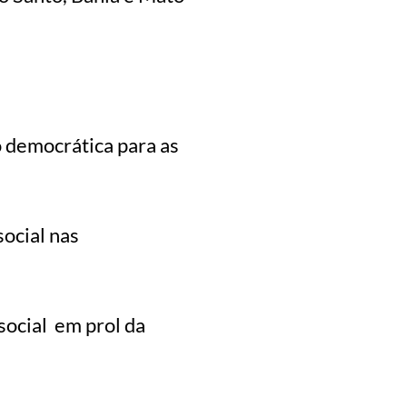
o democrática para as
social nas
social em prol da