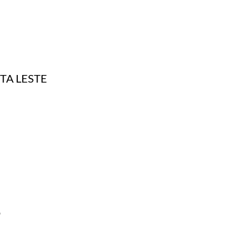
TA LESTE
o