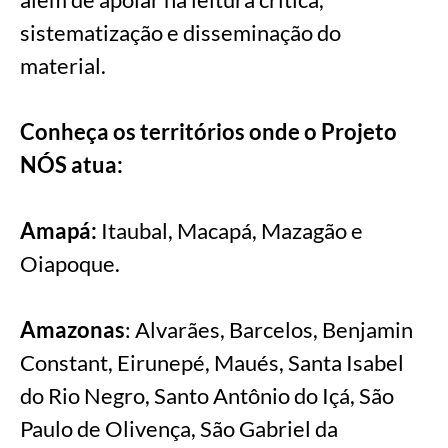
sistematização e disseminação do
material.
Conheça os territórios onde o Projeto
NÓS atua:
Amapá:
Itaubal, Macapá, Mazagão e
Oiapoque.
Amazonas
: Alvarães, Barcelos, Benjamin
Constant, Eirunepé, Maués, Santa Isabel
do Rio Negro, Santo Antônio do Içá, São
Paulo de Olivença, São Gabriel da