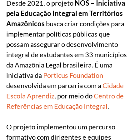
Desde 2021, o projeto
NÓS – Iniciativa
pela Educação Integral em Territórios
Amazônicos
busca criar condições para
implementar políticas públicas que
possam assegurar o desenvolvimento
integral de estudantes em 33 municípios
da Amazônia Legal brasileira. É uma
iniciativa da
Porticus Foundation
desenvolvida em parceria com a
Cidade
Escola Aprendiz
, por meio do
Centro de
Referências em Educação Integral
.
O projeto implementou um percurso
formativo com dirigentes e equipes