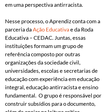
em uma perspectiva antirracista.
Nesse processo, o Aprendiz conta com a
parceria da
Ação Educativa
e da Roda
Educativa – CEDAC. Juntas, essas
instituições formam um grupo de
referência composto por outras
organizações da sociedade civil,
universidades, escolas e secretarias de
educação com experiência em educação
integral, educação antirracista e ensino
fundamental. O grupo é responsável por
construir subsídios para o documento,
além de apoiar na leitura crítica,