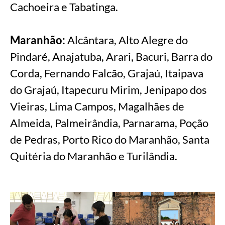
Cachoeira e Tabatinga.
Maranhão:
Alcântara, Alto Alegre do
Pindaré, Anajatuba, Arari, Bacuri, Barra do
Corda, Fernando Falcão, Grajaú, Itaipava
do Grajaú, Itapecuru Mirim, Jenipapo dos
Vieiras, Lima Campos, Magalhães de
Almeida, Palmeirândia, Parnarama, Poção
de Pedras, Porto Rico do Maranhão, Santa
Quitéria do Maranhão e Turilândia.