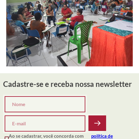
Cadastre-se e receba nossa newsletter
Ao se cadastrar, você concorda com
política de