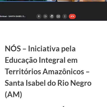
NÓS – Iniciativa pela
Educação Integral em
Territórios Amazônicos –
Santa Isabel do Rio Negro
(AM)