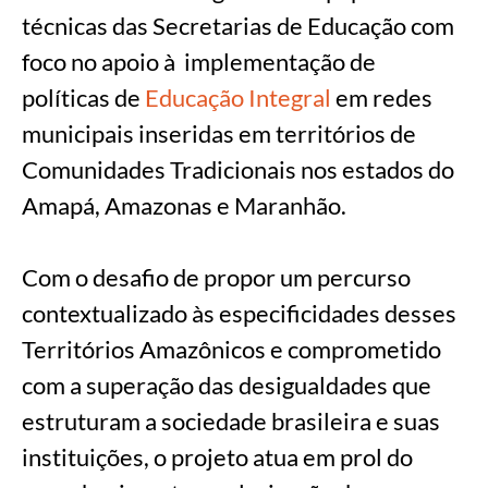
técnicas das Secretarias de Educação com
foco no apoio à implementação de
políticas de
Educação Integral
em redes
municipais inseridas em territórios de
Comunidades Tradicionais nos estados do
Amapá, Amazonas e Maranhão.
Com o desafio de propor um percurso
contextualizado às especificidades desses
Territórios Amazônicos e comprometido
com a superação das desigualdades que
estruturam a sociedade brasileira e suas
instituições, o projeto atua em prol do