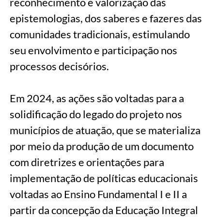
reconhecimento e valorização das
epistemologias, dos saberes e fazeres das
comunidades tradicionais, estimulando
seu envolvimento e participação nos
processos decisórios.
Em 2024, as ações são voltadas para a
solidificação do legado do projeto nos
municípios de atuação, que se materializa
por meio da produção de um documento
com diretrizes e orientações para
implementação de políticas educacionais
voltadas ao Ensino Fundamental I e II a
partir da concepção da Educação Integral