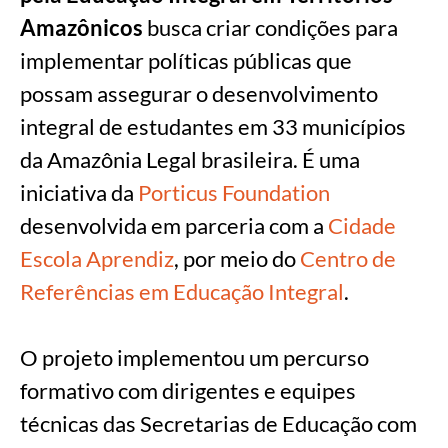
Amazônicos
busca criar condições para
implementar políticas públicas que
possam assegurar o desenvolvimento
integral de estudantes em 33 municípios
da Amazônia Legal brasileira. É uma
iniciativa da
Porticus Foundation
desenvolvida em parceria com a
Cidade
Escola Aprendiz
, por meio do
Centro de
Referências em Educação Integral
.
O projeto implementou um percurso
formativo com dirigentes e equipes
técnicas das Secretarias de Educação com