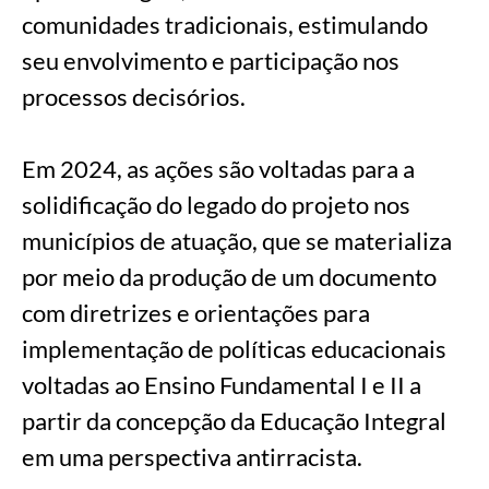
comunidades tradicionais, estimulando
seu envolvimento e participação nos
processos decisórios.
Em 2024, as ações são voltadas para a
solidificação do legado do projeto nos
municípios de atuação, que se materializa
por meio da produção de um documento
com diretrizes e orientações para
implementação de políticas educacionais
voltadas ao Ensino Fundamental I e II a
partir da concepção da Educação Integral
em uma perspectiva antirracista.