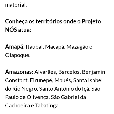
material.
Conheça os territórios onde o Projeto
NÓS atua:
Amapá:
Itaubal, Macapá, Mazagão e
Oiapoque.
Amazonas
: Alvarães, Barcelos, Benjamin
Constant, Eirunepé, Maués, Santa Isabel
do Rio Negro, Santo Antônio do Içá, São
Paulo de Olivença, São Gabriel da
Cachoeira e Tabatinga.