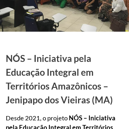
NÓS – Iniciativa pela
Educação Integral em
Territórios Amazônicos –
Jenipapo dos Vieiras (MA)
Desde 2021, o projeto
NÓS – Iniciativa
pela Educação Integral em Territórios