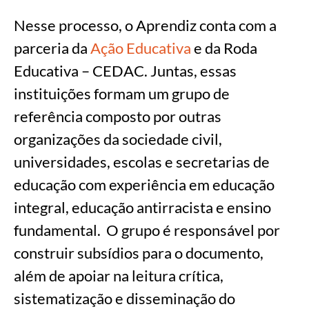
Nesse processo, o Aprendiz conta com a
parceria da
Ação Educativa
e da Roda
Educativa – CEDAC. Juntas, essas
instituições formam um grupo de
referência composto por outras
organizações da sociedade civil,
universidades, escolas e secretarias de
educação com experiência em educação
integral, educação antirracista e ensino
fundamental. O grupo é responsável por
construir subsídios para o documento,
além de apoiar na leitura crítica,
sistematização e disseminação do