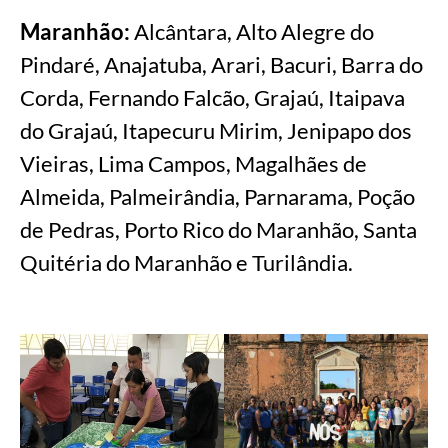
Maranhão:
Alcântara, Alto Alegre do
Pindaré, Anajatuba, Arari, Bacuri, Barra do
Corda, Fernando Falcão, Grajaú, Itaipava
do Grajaú, Itapecuru Mirim, Jenipapo dos
Vieiras, Lima Campos, Magalhães de
Almeida, Palmeirândia, Parnarama, Poção
de Pedras, Porto Rico do Maranhão, Santa
Quitéria do Maranhão e Turilândia.