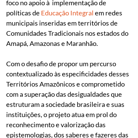
foco no apoio à implementação de
políticas de
Educação Integral
em redes
municipais inseridas em territórios de
Comunidades Tradicionais nos estados do
Amapá, Amazonas e Maranhão.
Com o desafio de propor um percurso
contextualizado às especificidades desses
Territórios Amazônicos e comprometido
com a superação das desigualdades que
estruturam a sociedade brasileira e suas
instituições, o projeto atua em prol do
reconhecimento e valorização das
epistemologias, dos saberes e fazeres das