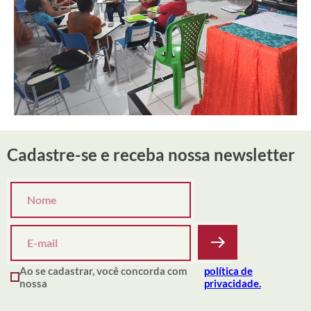
Cadastre-se e receba nossa newsletter
Ao se cadastrar, você concorda com
política de
nossa
privacidade.