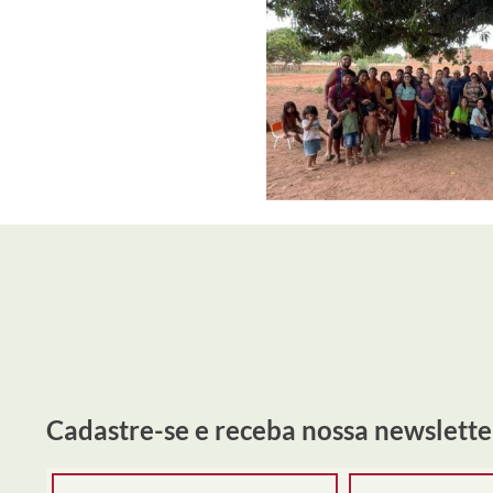
Cadastre-se e receba nossa newslette