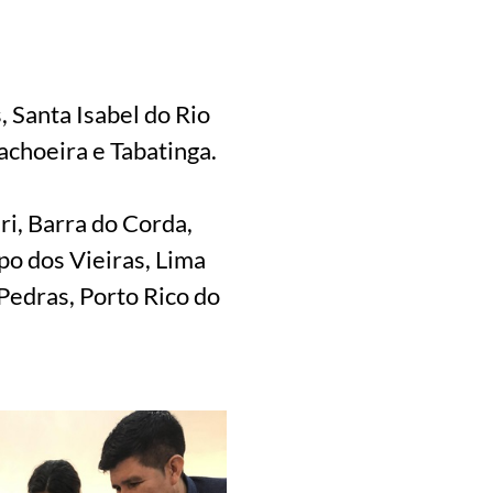
 Santa Isabel do Rio
achoeira e Tabatinga.
ri, Barra do Corda,
po dos Vieiras, Lima
edras, Porto Rico do