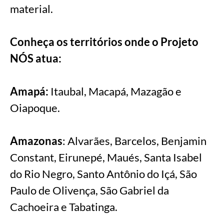
material.
Conheça os territórios onde o Projeto
NÓS atua:
Amapá:
Itaubal, Macapá, Mazagão e
Oiapoque.
Amazonas
: Alvarães, Barcelos, Benjamin
Constant, Eirunepé, Maués, Santa Isabel
do Rio Negro, Santo Antônio do Içá, São
Paulo de Olivença, São Gabriel da
Cachoeira e Tabatinga.