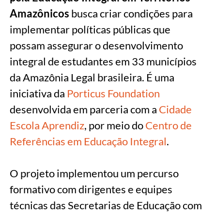
Amazônicos
busca criar condições para
implementar políticas públicas que
possam assegurar o desenvolvimento
integral de estudantes em 33 municípios
da Amazônia Legal brasileira. É uma
iniciativa da
Porticus Foundation
desenvolvida em parceria com a
Cidade
Escola Aprendiz
, por meio do
Centro de
Referências em Educação Integral
.
O projeto implementou um percurso
formativo com dirigentes e equipes
técnicas das Secretarias de Educação com