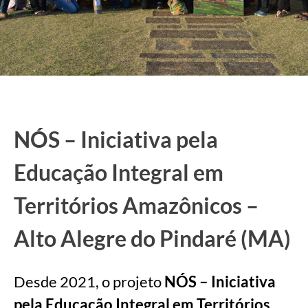
NÓS – Iniciativa pela
Educação Integral em
Territórios Amazônicos –
Alto Alegre do Pindaré (MA)
Desde 2021, o projeto
NÓS – Iniciativa
pela Educação Integral em Territórios