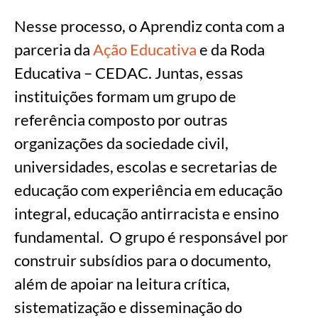
Nesse processo, o Aprendiz conta com a
parceria da
Ação Educativa
e da Roda
Educativa – CEDAC. Juntas, essas
instituições formam um grupo de
referência composto por outras
organizações da sociedade civil,
universidades, escolas e secretarias de
educação com experiência em educação
integral, educação antirracista e ensino
fundamental. O grupo é responsável por
construir subsídios para o documento,
além de apoiar na leitura crítica,
sistematização e disseminação do