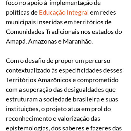
foco no apoio à implementação de
políticas de
Educação Integral
em redes
municipais inseridas em territórios de
Comunidades Tradicionais nos estados do
Amapá, Amazonas e Maranhão.
Com o desafio de propor um percurso
contextualizado às especificidades desses
Territórios Amazônicos e comprometido
com a superação das desigualdades que
estruturam a sociedade brasileira e suas
instituições, o projeto atua em prol do
reconhecimento e valorização das
epistemologias, dos saberes e fazeres das