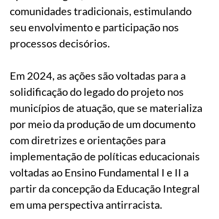
comunidades tradicionais, estimulando
seu envolvimento e participação nos
processos decisórios.
Em 2024, as ações são voltadas para a
solidificação do legado do projeto nos
municípios de atuação, que se materializa
por meio da produção de um documento
com diretrizes e orientações para
implementação de políticas educacionais
voltadas ao Ensino Fundamental I e II a
partir da concepção da Educação Integral
em uma perspectiva antirracista.