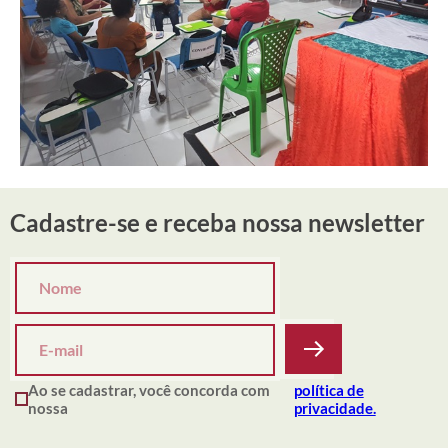
Cadastre-se e receba nossa newsletter
Ao se cadastrar, você concorda com
política de
nossa
privacidade.