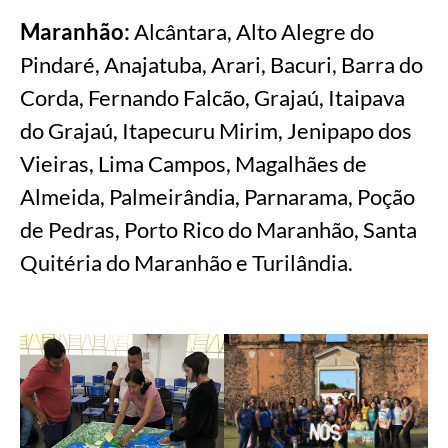
Maranhão:
Alcântara, Alto Alegre do
Pindaré, Anajatuba, Arari, Bacuri, Barra do
Corda, Fernando Falcão, Grajaú, Itaipava
do Grajaú, Itapecuru Mirim, Jenipapo dos
Vieiras, Lima Campos, Magalhães de
Almeida, Palmeirândia, Parnarama, Poção
de Pedras, Porto Rico do Maranhão, Santa
Quitéria do Maranhão e Turilândia.