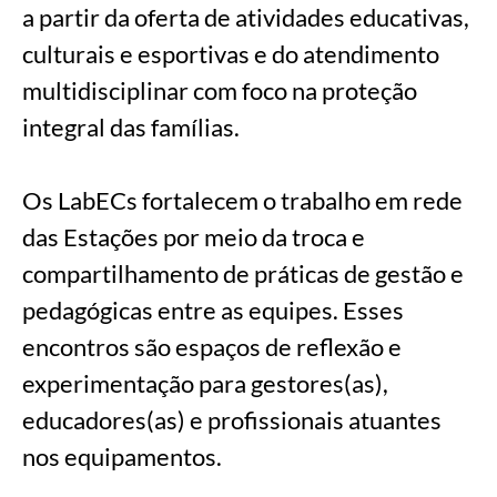
a partir da oferta de atividades educativas,
culturais e esportivas e do atendimento
multidisciplinar com foco na proteção
integral das famílias.
Os LabECs fortalecem o trabalho em rede
das Estações por meio da troca e
compartilhamento de práticas de gestão e
pedagógicas entre as equipes. Esses
encontros são espaços de reflexão e
experimentação para gestores(as),
educadores(as) e profissionais atuantes
nos equipamentos.