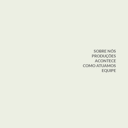
SOBRE NÓS
PRODUÇÕES
ACONTECE
COMO ATUAMOS
EQUIPE