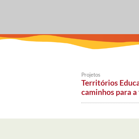
Projetos
Territórios Educ
caminhos para a 