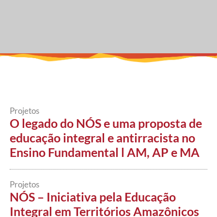
Projetos
O legado do NÓS e uma proposta de
educação integral e antirracista no
Ensino Fundamental l AM, AP e MA
Projetos
NÓS – Iniciativa pela Educação
Integral em Territórios Amazônicos