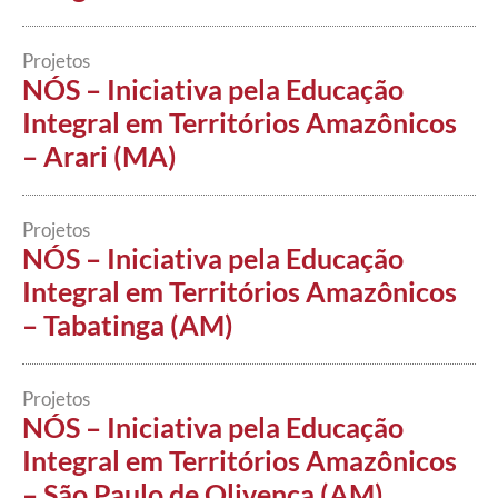
Projetos
NÓS – Iniciativa pela Educação
Integral em Territórios Amazônicos
– Arari (MA)
Projetos
NÓS – Iniciativa pela Educação
Integral em Territórios Amazônicos
– Tabatinga (AM)
Projetos
NÓS – Iniciativa pela Educação
Integral em Territórios Amazônicos
– São Paulo de Olivença (AM)