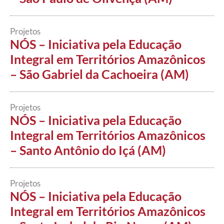
Projetos
NÓS – Iniciativa pela Educação
Integral em Territórios Amazônicos
– São Gabriel da Cachoeira (AM)
Projetos
NÓS – Iniciativa pela Educação
Integral em Territórios Amazônicos
– Santo Antônio do Içá (AM)
Projetos
NÓS – Iniciativa pela Educação
Integral em Territórios Amazônicos