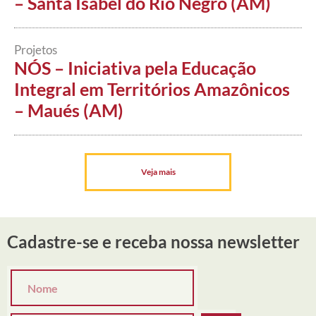
– Santa Isabel do Rio Negro (AM)
Projetos
NÓS – Iniciativa pela Educação
Integral em Territórios Amazônicos
– Maués (AM)
Veja mais
Cadastre-se e receba nossa newsletter