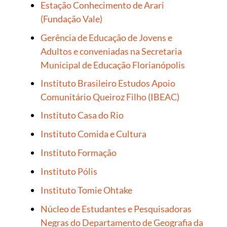
Estação Conhecimento de Arari
(Fundação Vale)
Gerência de Educação de Jovens e
Adultos e conveniadas na Secretaria
Municipal de Educação Florianópolis
Instituto Brasileiro Estudos Apoio
Comunitário Queiroz Filho (IBEAC)
Instituto Casa do Rio
Instituto Comida e Cultura
Instituto Formação
Instituto Pólis
Instituto Tomie Ohtake
Núcleo de Estudantes e Pesquisadoras
Negras do Departamento de Geografia da