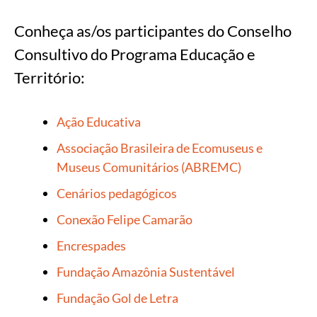
Conheça as/os participantes do Conselho
Consultivo do Programa Educação e
Território:
Ação Educativa
Associação Brasileira de Ecomuseus e
Museus Comunitários (ABREMC)
Cenários pedagógicos
Conexão Felipe Camarão
Encrespades
Fundação Amazônia Sustentável
Fundação Gol de Letra