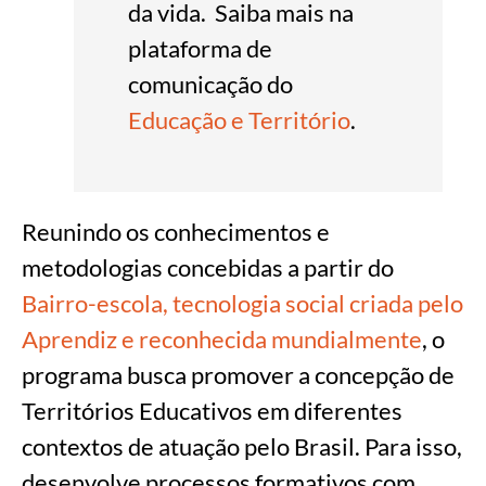
da vida.
Saiba mais na
plataforma de
comunicação do
Educação e Território
.
Reunindo os conhecimentos e
metodologias concebidas a partir do
Bairro-escola,
tecnologia social criada pelo
Aprendiz e reconhecida mundialmente
, o
programa busca promover a concepção de
Territórios Educativos em diferentes
contextos de atuação pelo Brasil. Para isso,
desenvolve processos formativos com