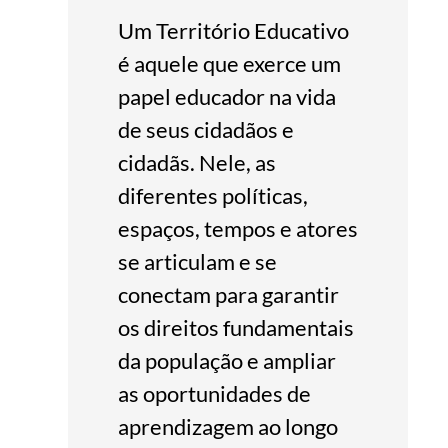
Um Território Educativo
é aquele que exerce um
papel educador na vida
de seus cidadãos e
cidadãs. Nele, as
diferentes políticas,
espaços, tempos e atores
se articulam e se
conectam para garantir
os direitos fundamentais
da população e ampliar
as oportunidades de
aprendizagem ao longo