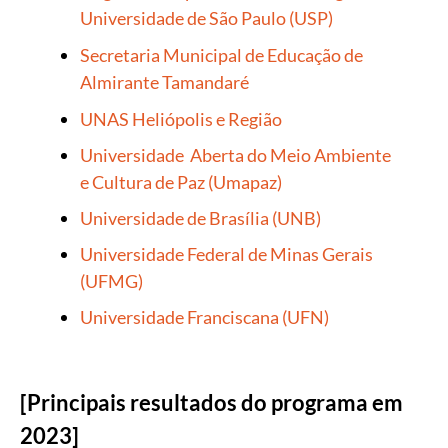
Universidade de São Paulo (USP)
Secretaria Municipal de Educação de
Almirante Tamandaré
UNAS Heliópolis e Região
Universidade Aberta do Meio Ambiente
e Cultura de Paz (
Umapaz)
Universidade de Brasília (UNB)
Universidade Federal de Minas Gerais
(UFMG)
Universidade Franciscana (UFN)
[Principais resultados do programa em
2023]