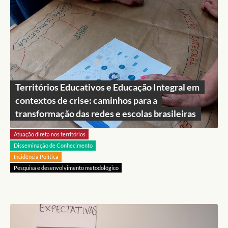
Territórios Educativos e Educação Integral em
contextos de crise: caminhos para a
transformação das redes e escolas brasileiras
Atuação direta nos territórios
Disseminação de Conhecimento
Incidência Política
Pesquisa e desenvolvimento metodológico