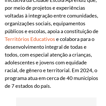
por meio de projetos e experiências
voltadas à integração entre comunidades,
organizações sociais, equipamentos
públicos e escolas, apoia a constituição de
Territórios Educativos
e colabora para o
desenvolvimento integral de todas e
todos, com especial atenção a crianças,
adolescentes e jovens
com equidade
racial, de gênero e territorial. Em 2024, o
programa atua em cerca de 40 município
s
de
7 esta
dos do país.