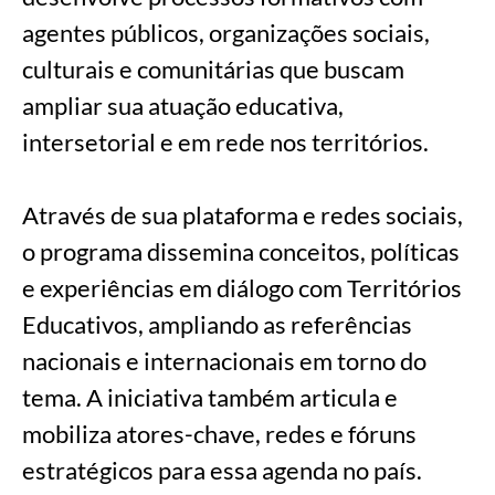
agentes públicos, organizações sociais,
culturais e comunitárias que buscam
ampliar sua atuação educativa,
intersetorial e em rede nos territórios.
Através de sua plataforma e redes sociais,
o programa dissemina conceitos, políticas
e experiências em diálogo com Territórios
Educativos, ampliando as referências
nacionais e internacionais em torno do
tema. A iniciativa também articula e
mobiliza atores-chave, redes e fóruns
estratégicos para essa agenda no país.