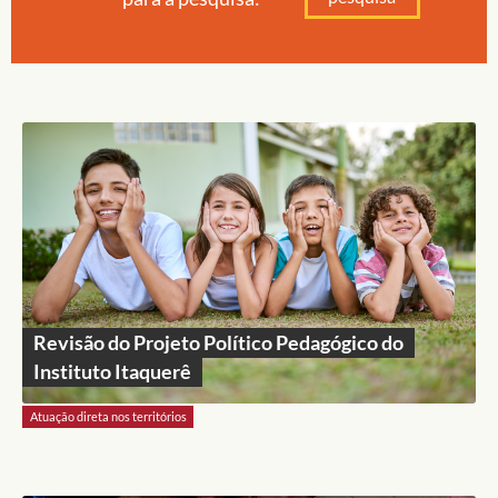
Revisão do Projeto Político Pedagógico do
Instituto Itaquerê
Atuação direta nos territórios