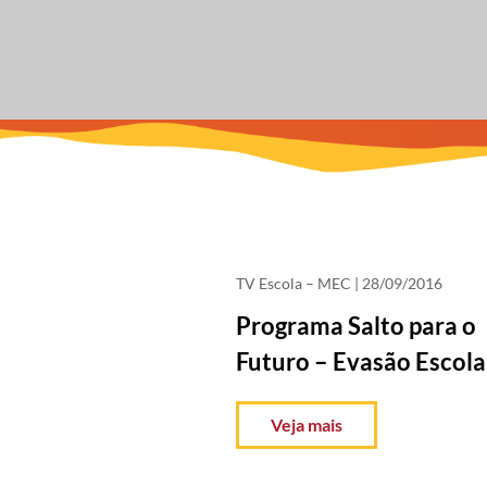
TV Escola – MEC
| 28/09/2016
Programa Salto para o
Futuro – Evasão Escola
Veja mais