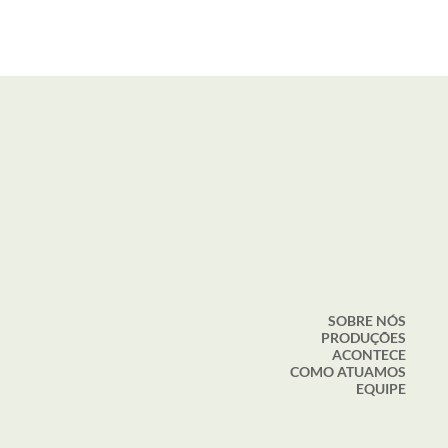
SOBRE NÓS
PRODUÇÕES
ACONTECE
COMO ATUAMOS
EQUIPE