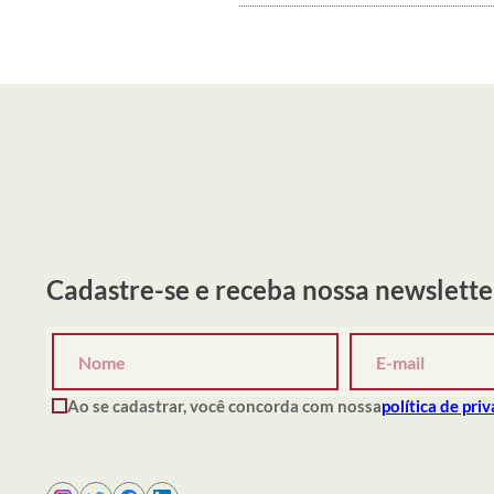
Cadastre-se e receba nossa newslette
Ao se cadastrar, você concorda com nossa
política de pri