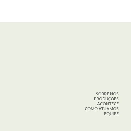
SOBRE NÓS
PRODUÇÕES
ACONTECE
COMO ATUAMOS
EQUIPE