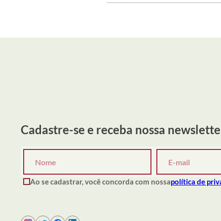
Cadastre-se e receba nossa newslette
Ao se cadastrar, você concorda com nossa
política de pri