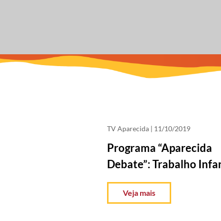
TV Aparecida
| 11/10/2019
Programa “Aparecida
Debate”: Trabalho Infan
Veja mais