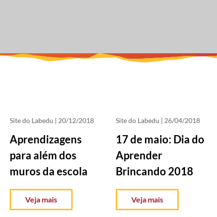
Site do Labedu
| 20/12/2018
Site do Labedu
| 26/04/2018
Aprendizagens
17 de maio: Dia do
para além dos
Aprender
muros da escola
Brincando 2018
Veja mais
Veja mais