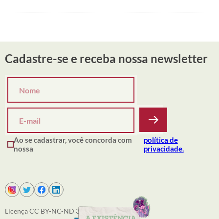
Cadastre-se e receba nossa newsletter
Ao se cadastrar, você concorda com
política de
nossa
privacidade.
Licença CC BY-NC-ND 3.0