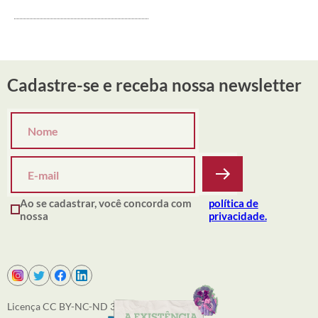
Cadastre-se e receba nossa newsletter
Ao se cadastrar, você concorda com
política de
nossa
privacidade.
Licença CC BY-NC-ND 3.0