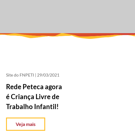
Site do FNPETI
| 29/03/2021
Rede Peteca agora
é Criança Livre de
Trabalho Infantil!
Veja mais