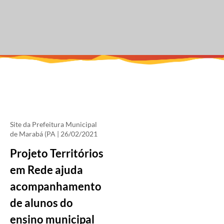
Site da Prefeitura Municipal
de Marabá (PA
| 26/02/2021
Projeto Territórios
em Rede ajuda
acompanhamento
de alunos do
ensino municipal