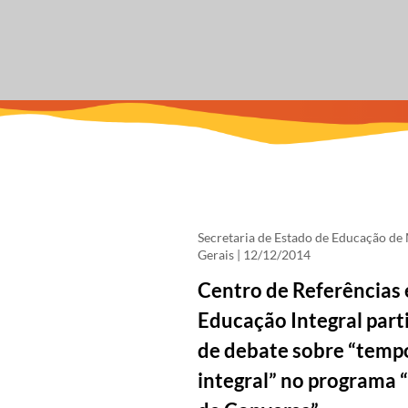
Secretaria de Estado de Educação de
Gerais
| 12/12/2014
Centro de Referências
Educação Integral part
de debate sobre “temp
integral” no programa 