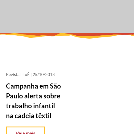
Revista IstoÉ
| 25/10/2018
Campanha em São
Paulo alerta sobre
trabalho infantil
na cadeia têxtil
Veja mais