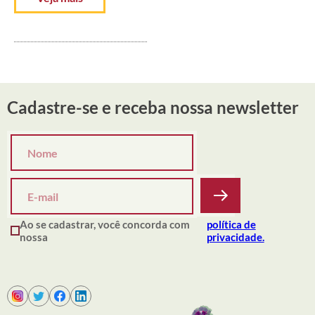
Cadastre-se e receba nossa newsletter
Ao se cadastrar, você concorda com
política de
nossa
privacidade.