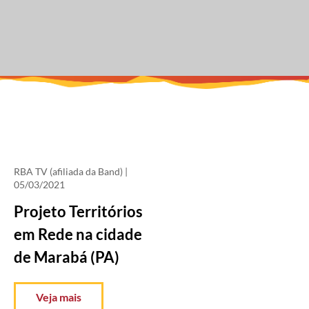
RBA TV (afiliada da Band)
|
05/03/2021
Projeto Territórios
em Rede na cidade
de Marabá (PA)
Veja mais