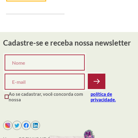
Cadastre-se e receba nossa newsletter
Ao se cadastrar, você concorda com
política de
nossa
privacidade.