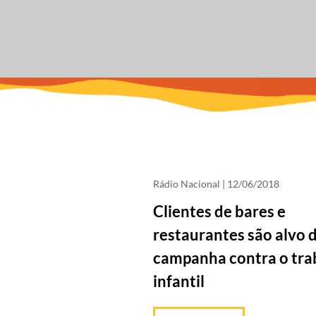
Rádio Nacional
| 12/06/2018
Clientes de bares e
restaurantes são alvo 
campanha contra o tra
infantil