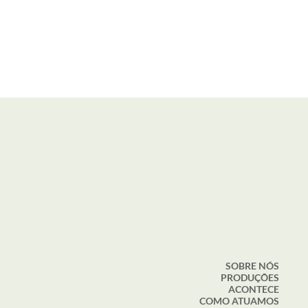
SOBRE NÓS
PRODUÇÕES
ACONTECE
COMO ATUAMOS