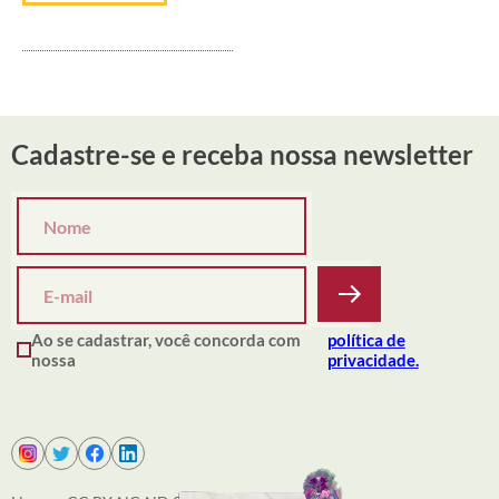
Cadastre-se e receba nossa newsletter
Ao se cadastrar, você concorda com
política de
nossa
privacidade.