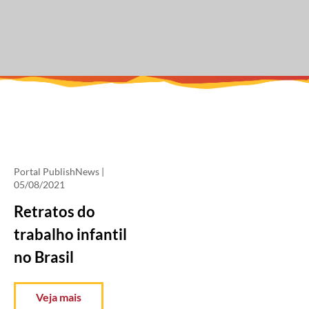
Portal PublishNews
|
05/08/2021
Retratos do
trabalho infantil
no Brasil
Veja mais