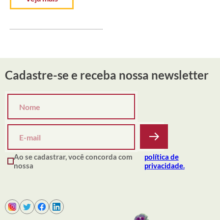
Cadastre-se e receba nossa newsletter
Ao se cadastrar, você concorda com
política de
nossa
privacidade.