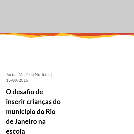
Jornal Maré de Notícias
|
15/09/2016
O desafio de
inserir crianças do
município do Rio
de Janeiro na
escola