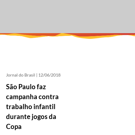
Jornal do Brasil
| 12/06/2018
São Paulo faz
campanha contra
trabalho infantil
durante jogos da
Copa