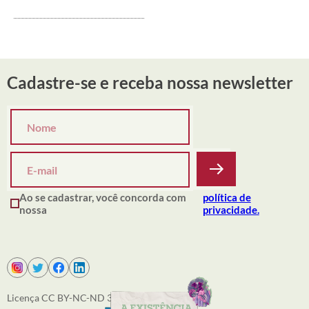
Cadastre-se e receba nossa newsletter
Ao se cadastrar, você concorda com
política de
nossa
privacidade.
Licença CC BY-NC-ND 3.0