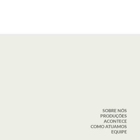
SOBRE NÓS
PRODUÇÕES
ACONTECE
COMO ATUAMOS
EQUIPE