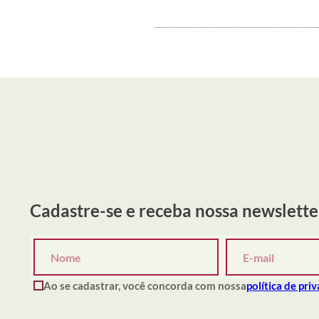
Cadastre-se e receba nossa newslette
Ao se cadastrar, você concorda com nossa
política de pri