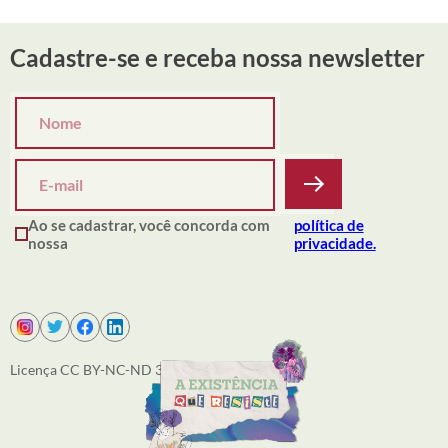
Cadastre-se e receba nossa newsletter
Ao se cadastrar, você concorda com
política de
nossa
privacidade.
Licença CC BY-NC-ND 3.0