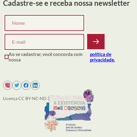
Cadastre-se e receba nossa newsletter
Ao se cadastrar, você concorda com
política de
nossa
privacidade.
Licença CC BY-NC-ND 3.0