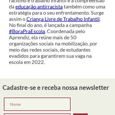
racismo e trabalho infantil e a compreensão
da
educação antirracista
também como uma
estratégia para o seu enfrentamento. Surge
assim o
Criança Livre de Trabalho Infantil
.
No final do ano, é lançada a campanha
#BoraPraEscola
. Coordenada pelo
Aprendiz, ela reúne mais de 50
organizações sociais na mobilização, por
meio das redes sociais, de estudantes
evadidos para garantirem sua vaga na
escola em 2022.
Cadastre-se e receba nossa newsletter