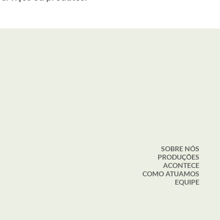
SOBRE NÓS
PRODUÇÕES
ACONTECE
COMO ATUAMOS
EQUIPE