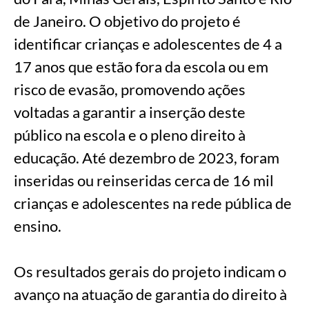
de Janeiro. O objetivo do projeto é
identificar crianças e adolescentes de 4 a
17 anos que estão fora da escola ou em
risco de evasão, promovendo ações
voltadas a garantir a inserção deste
público na escola e o pleno direito à
educação. Até dezembro de 2023, foram
inseridas ou reinseridas cerca de 16 mil
crianças e adolescentes na rede pública de
ensino.
Os resultados gerais do projeto indicam o
avanço na atuação de garantia do direito à