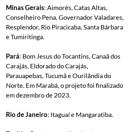
Minas Gerais
: Aimorés, Catas Altas,
Conselheiro Pena, Governador Valadares,
Resplendor, Rio Piracicaba, Santa Bárbara
e Tumiritinga.
Pará
: Bom Jesus do Tocantins, Canaã dos
Carajás, Eldorado do Carajás,
Parauapebas, Tucumã e Ourilândia do
Norte. Em Marabá, o projeto foi finalizado
em dezembro de 2023.
Rio de Janeiro
: Itaguaí e Mangaratiba.