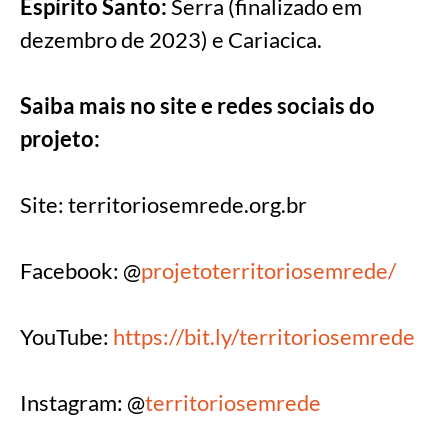
Espírito Santo:
Serra (finalizado em
dezembro de 2023) e Cariacica.
Saiba mais no site e redes sociais do
projeto:
Site: territoriosemrede.org.br
Facebook: @
projetoterritoriosemrede/
YouTube:
https://bit.ly/territoriosemrede
Instagram: @
territoriosemrede