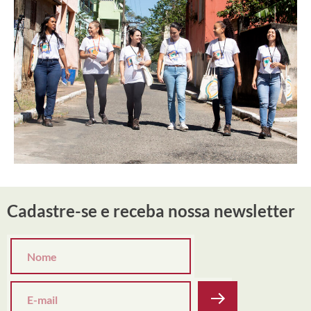
Cadastre-se e receba nossa newsletter