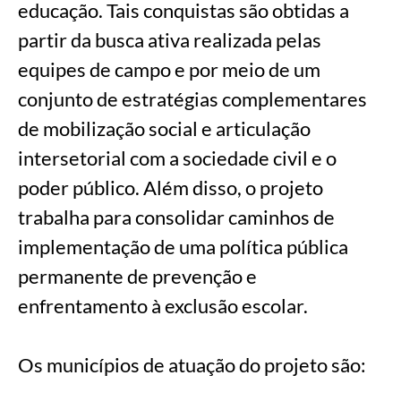
educação. Tais conquistas são obtidas a
partir da busca ativa realizada pelas
equipes de campo e por meio de um
conjunto de estratégias complementares
de mobilização social e articulação
intersetorial com a sociedade civil e o
poder público. Além disso, o projeto
trabalha para consolidar caminhos de
implementação de uma política pública
permanente de prevenção e
enfrentamento à exclusão escolar.
Os municípios de atuação do projeto são: