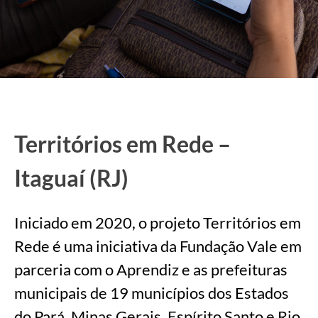
Territórios em Rede –
Itaguaí (RJ)
Iniciado em 2020, o projeto Territórios em
Rede é uma iniciativa da Fundação Vale em
parceria com o Aprendiz e as prefeituras
municipais de 19 municípios dos Estados
do Pará, Minas Gerais, Espírito Santo e Rio