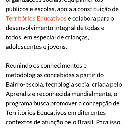
públicos e escolas, apoia a constituição de
Territórios Educativos
e colabora para o
desenvolvimento integral de todas e
todos, em especial de crianças,
adolescentes e jovens.
Reunindo os conhecimentos e
metodologias concebidas a partir do
Bairro-escola, tecnologia social criada pelo
Aprendiz e reconhecida mundialmente, o
programa busca promover a concepção de
Territórios Educativos em diferentes
contextos de atuação pelo Brasil. Para isso,