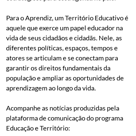
Para o Aprendiz, um Território Educativo é
aquele que exerce um papel educador na
vida de seus cidadãos e cidadãs. Nele, as
diferentes políticas, espaços, tempos e
atores se articulam e se conectam para
garantir os direitos fundamentais da
população e ampliar as oportunidades de
aprendizagem ao longo da vida.
Acompanhe as notícias produzidas pela
plataforma de comunicação do programa
Educação e Território: