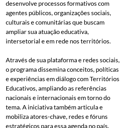
desenvolve processos formativos com
agentes públicos, organizações sociais,
culturais e comunitárias que buscam
ampliar sua atuação educativa,
intersetorial e em rede nos territórios.
Através de sua plataforma e redes sociais,
o programa dissemina conceitos, políticas
e experiências em diálogo com Territórios
Educativos, ampliando as referências
nacionais e internacionais em torno do
tema. A iniciativa também articula e
mobiliza atores-chave, redes e fóruns
estratégicos para essa agenda no país.