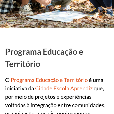
Programa Educação e
Território
O
Programa Educação e Território
é uma
iniciativa da
Cidade Escola Aprendiz
que,
por meio de projetos e experiências
voltadas à integração entre comunidades,
organizações sociais, equipamentos