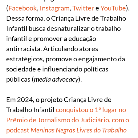
(
Facebook
,
Instagram
,
Twitter
e
YouTube
).
Dessa forma, o Criança Livre de Trabalho
Infantil busca desnaturalizar o trabalho
infantil e promover a educação
antirracista. Articulando atores
estratégicos, promove o engajamento da
sociedade e influenciando políticas
públicas (
media advocacy
).
Em 2024, o projeto Criança Livre de
Trabalho Infantil
conquistou o 1º lugar no
Prêmio de Jornalismo do Judiciário, com o
podcast
Meninas Negras Livres do Trabalho