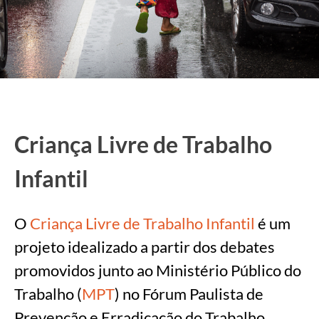
Criança Livre de Trabalho
Infantil
O
Criança Livre de Trabalho Infantil
é um
projeto idealizado a partir dos debates
promovidos junto ao Ministério Público do
Trabalho (
MPT
) no Fórum Paulista de
Prevenção e Erradicação do Trabalho