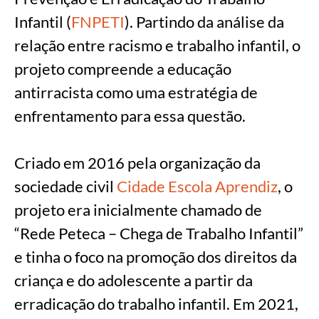
Infantil (
FNPETI
). Partindo da análise da
relação entre racismo e trabalho infantil, o
projeto compreende a educação
antirracista como uma estratégia de
enfrentamento para essa questão.
Criado em 2016 pela organização da
sociedade civil
Cidade Escola Aprendiz
, o
projeto era inicialmente chamado de
“Rede Peteca – Chega de Trabalho Infantil”
e tinha o foco na promoção dos direitos da
criança e do adolescente a partir da
erradicação do trabalho infantil. Em 2021,