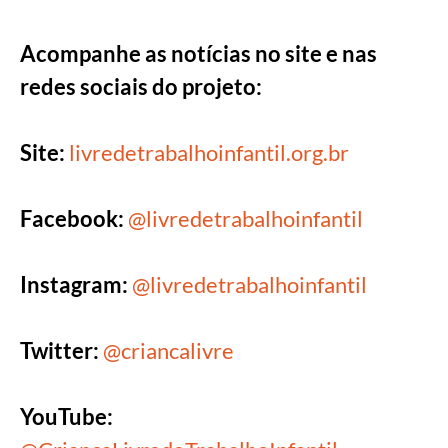
Acompanhe as notícias no site e nas
redes sociais do projeto:
Site:
livredetrabalhoinfantil.org.br
Facebook:
@livredetrabalhoinfantil
Instagram:
@livredetrabalhoinfantil
Twitter:
@criancalivre
YouTube: