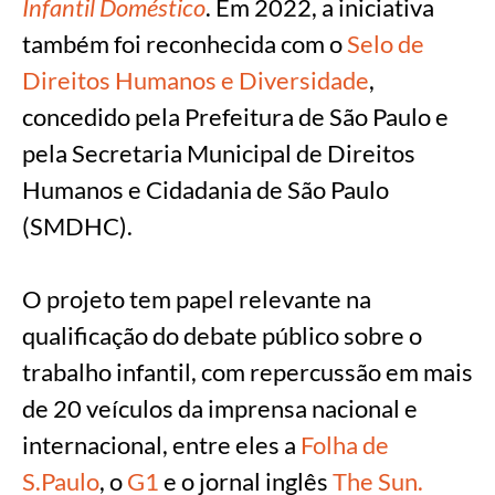
Infantil Doméstico
. Em 2022, a iniciativa
também foi reconhecida com o
Selo de
Direitos Humanos e Diversidade
,
concedido pela Prefeitura de São Paulo e
pela Secretaria Municipal de Direitos
Humanos e Cidadania de São Paulo
(SMDHC).
O projeto tem papel relevante na
qualificação do debate público sobre o
trabalho infantil, com repercussão em mais
de 20 veículos da imprensa nacional e
internacional, entre eles a
Folha de
S.Paulo
, o
G1
e o jornal inglês
The Sun.