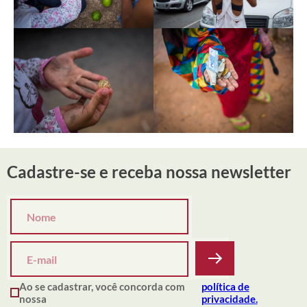
Cadastre-se e receba nossa newsletter
Ao se cadastrar, você concorda com
política de
nossa
privacidade.