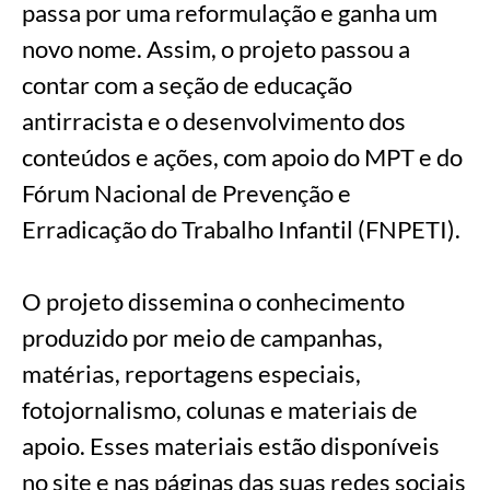
passa por uma reformulação e ganha um
novo nome. Assim, o projeto passou a
contar com a seção de educação
antirracista e o desenvolvimento dos
conteúdos e ações, com apoio do MPT e do
Fórum Nacional de Prevenção e
Erradicação do Trabalho Infantil (FNPETI).
O projeto dissemina o conhecimento
produzido por meio de campanhas,
matérias, reportagens especiais,
fotojornalismo, colunas e materiais de
apoio. Esses materiais estão disponíveis
no site e nas páginas das suas redes sociais