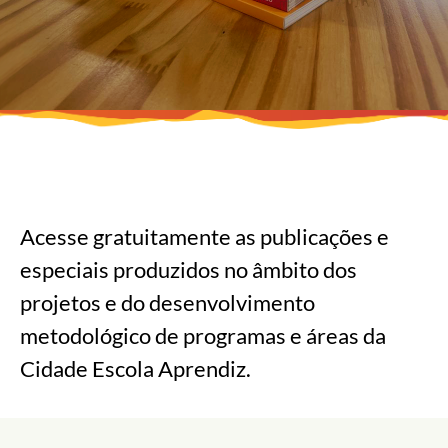
Acesse gratuitamente as publicações e
especiais produzidos no âmbito dos
projetos e do desenvolvimento
metodológico de programas e áreas da
Cidade Escola Aprendiz.