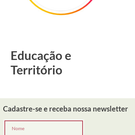
Educação e
Território
Cadastre-se e receba nossa newsletter