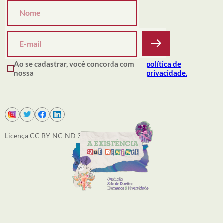
Ao se cadastrar, você concorda com
política de
nossa
privacidade.
Licença CC BY-NC-ND 3.0