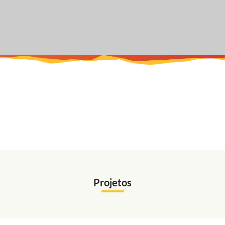
Projetos