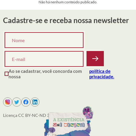
Não há nenhum conteúdo publicado.
Cadastre-se e receba nossa newsletter
Ao se cadastrar, você concorda com
política de
nossa
privacidade.
Licença CC BY-NC-ND 3.0