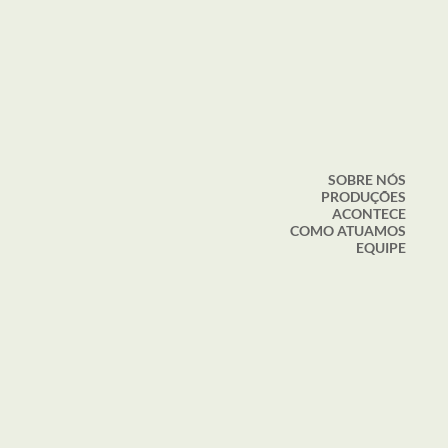
SOBRE NÓS
PRODUÇÕES
ACONTECE
COMO ATUAMOS
EQUIPE