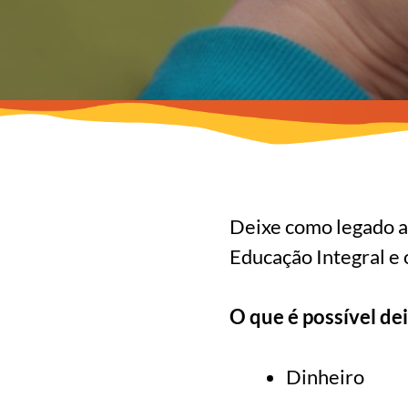
Deixe como legado a
Educação Integral e 
O que é possível de
Dinheiro