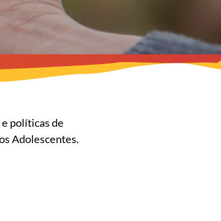
e políticas de
dos Adolescentes.