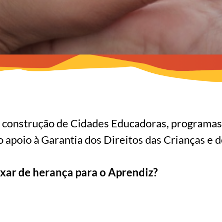
 construção de Cidades Educadoras, programas 
o apoio à Garantia dos Direitos das Crianças e 
ixar de herança para o Aprendiz?