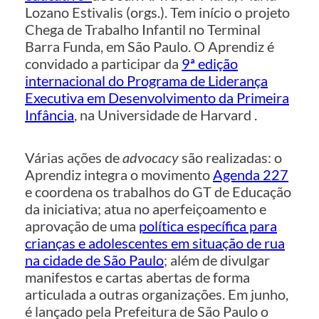
Lozano Estivalis (orgs.). Tem início o projeto
Chega de Trabalho Infantil no Terminal
Barra Funda, em São Paulo. O Aprendiz é
convidado a participar da
9ª edição
internacional do Programa de Liderança
Executiva em Desenvolvimento da Primeira
Infância
, na Universidade de Harvard .
Várias ações de
advocacy
são realizadas: o
Aprendiz integra o movimento
Agenda 227
e coordena os trabalhos do GT de Educação
da iniciativa; atua no aperfeiçoamento e
aprovação de uma
política específica para
crianças e adolescentes em situação de rua
na cidade de São Paulo
; além de divulgar
manifestos e cartas abertas de forma
articulada a outras organizações. Em junho,
é lançado pela Prefeitura de São Paulo o