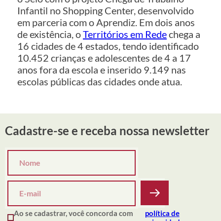
Infantil no Shopping Center, desenvolvido
em parceria com o Aprendiz. Em dois anos
de existência, o
Territórios em Rede
chega a
16 cidades de 4 estados, tendo identificado
10.452 crianças e adolescentes de 4 a 17
anos fora da escola e inserido 9.149 nas
escolas públicas das cidades onde atua.
Cadastre-se e receba nossa newsletter
Ao se cadastrar, você concorda com
política de