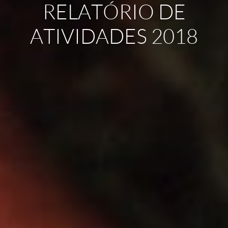
RELATÓRIO DE
ATIVIDADES 2018